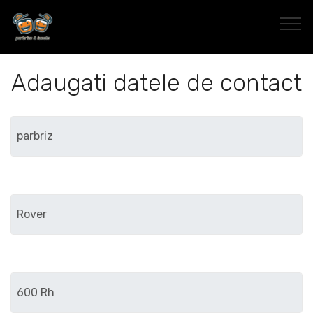
Adaugati datele de contact
Marca
Modelul