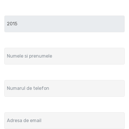
Anul de fabricatie
Numele si prenumele
Numar de telefon
Adresa de email