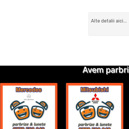
Avem parbri