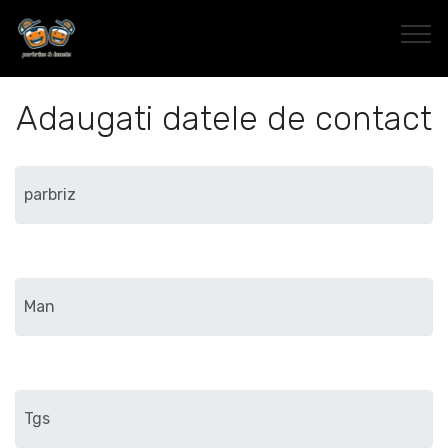
Adaugati datele de contact
Marca
Modelul