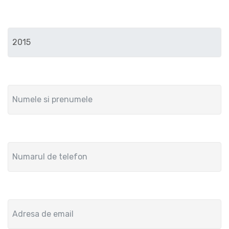
Anul de fabricatie
Numele si prenumele
Numar de telefon
Adresa de email