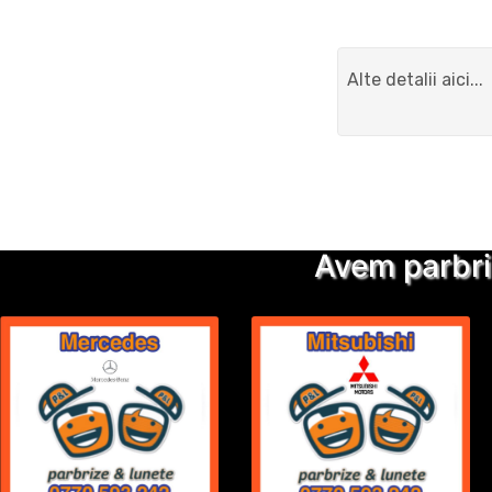
Avem parbri