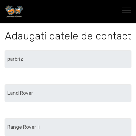
Adaugati datele de contact
Marca
Modelul