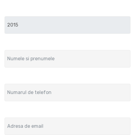
Anul de fabricatie
Numele si prenumele
Numar de telefon
Adresa de email