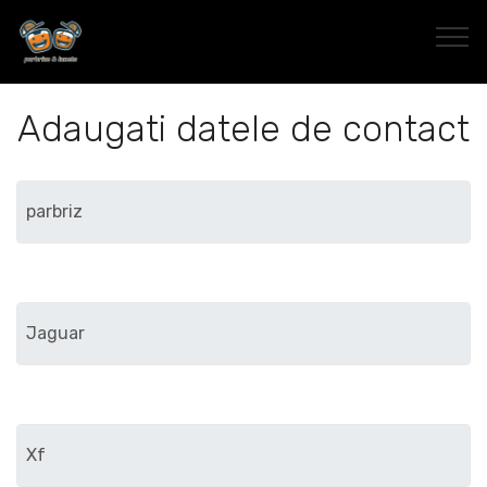
Adaugati datele de contact
Marca
Modelul