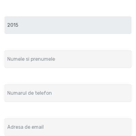
Anul de fabricatie
Numele si prenumele
Numar de telefon
Adresa de email