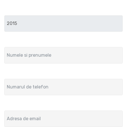
Anul de fabricatie
Numele si prenumele
Numar de telefon
Adresa de email