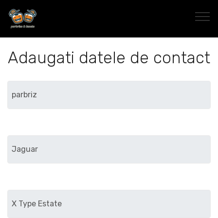
Adaugati datele de contact
Marca
Modelul