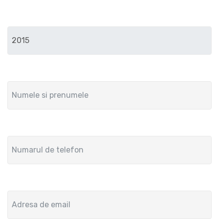
Anul de fabricatie
Numele si prenumele
Numar de telefon
Adresa de email