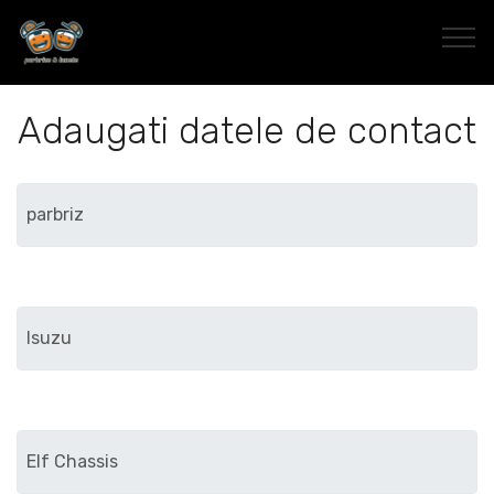
Adaugati datele de contact
Marca
Modelul