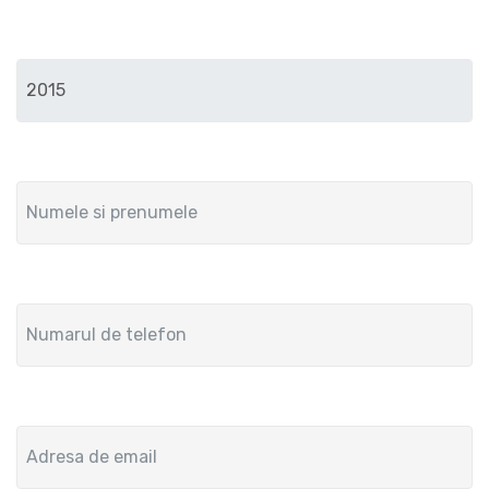
Anul de fabricatie
Numele si prenumele
Numar de telefon
Adresa de email