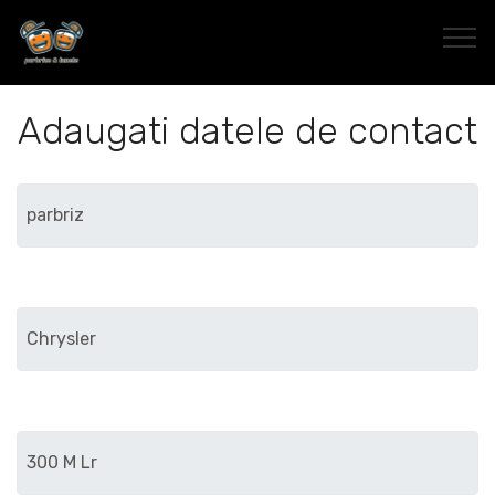
Adaugati datele de contact
Marca
Modelul