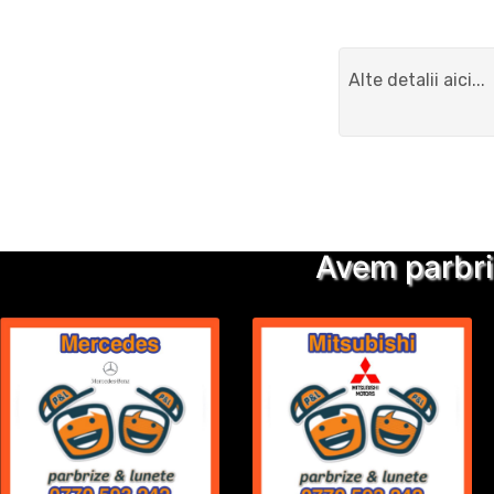
Avem parbri