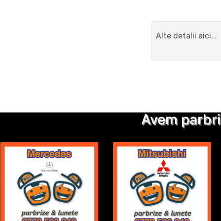
Avem parbri