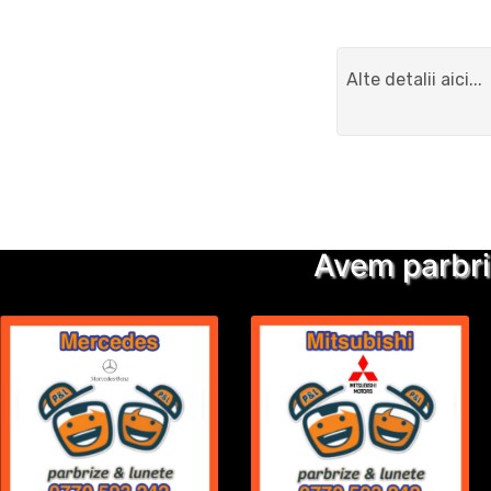
Avem parbri