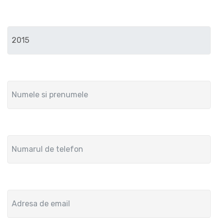
Anul de fabricatie
Numele si prenumele
Numar de telefon
Adresa de email