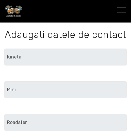
Adaugati datele de contact
Marca
Modelul