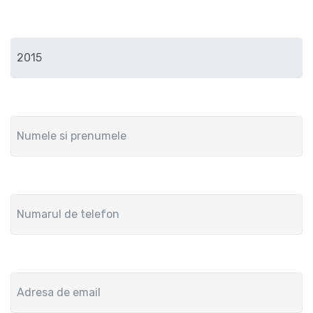
Anul de fabricatie
Numele si prenumele
Numar de telefon
Adresa de email