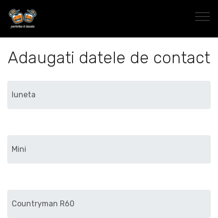
Adaugati datele de contact
Marca
Modelul