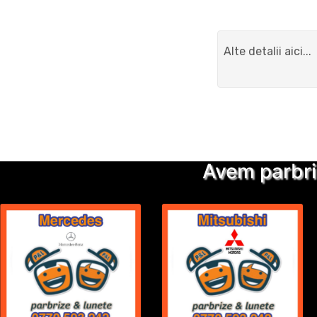
Avem parbri