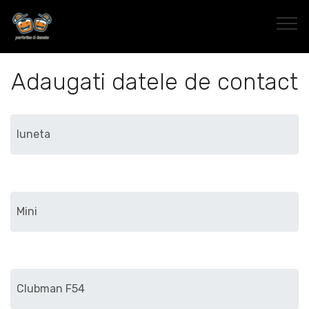
Adaugati datele de contact
Marca
Modelul