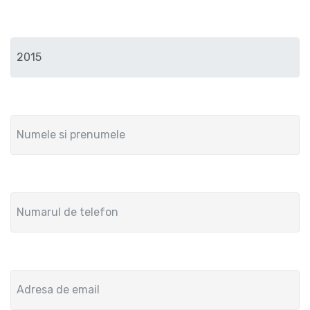
Anul de fabricatie
Numele si prenumele
Numar de telefon
Adresa de email