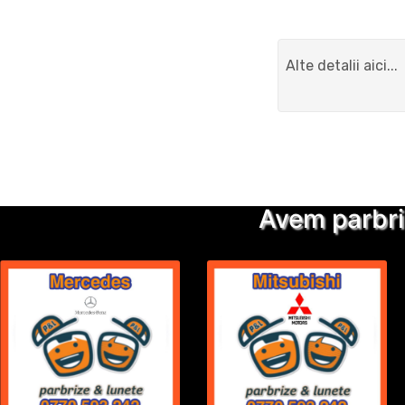
Avem parbri