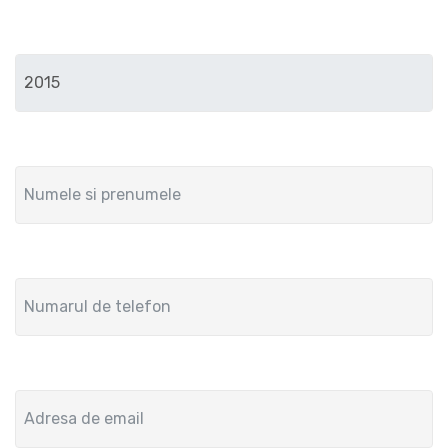
Anul de fabricatie
Numele si prenumele
Numar de telefon
Adresa de email