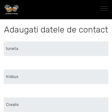
Adaugati datele de contact
Marca
Modelul