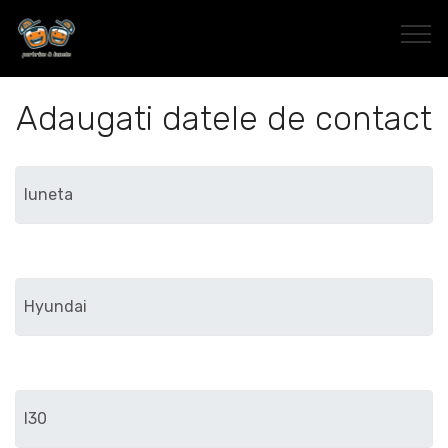
Adaugati datele de contact
Marca
Modelul