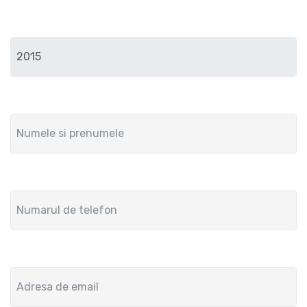
Anul de fabricatie
Numele si prenumele
Numar de telefon
Adresa de email