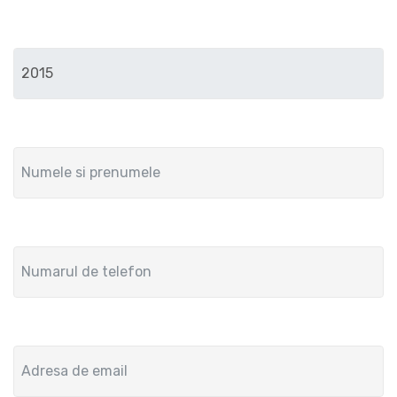
Anul de fabricatie
Numele si prenumele
Numar de telefon
Adresa de email