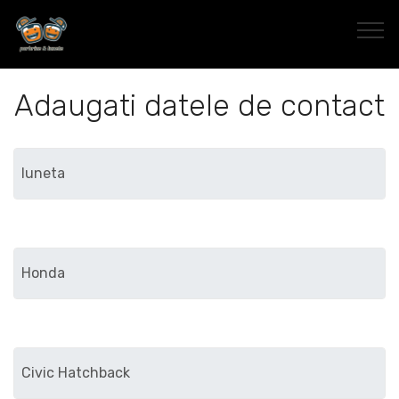
Adaugati datele de contact
Marca
Modelul