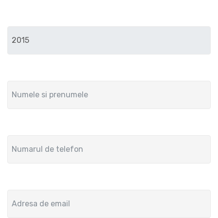
Anul de fabricatie
Numele si prenumele
Numar de telefon
Adresa de email