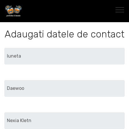
Adaugati datele de contact
Marca
Modelul