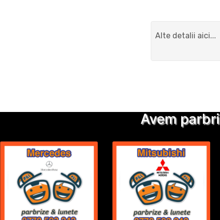
Avem parbri