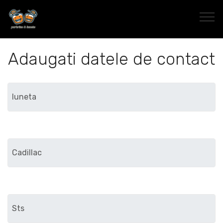
Adaugati datele de contact
Marca
Modelul