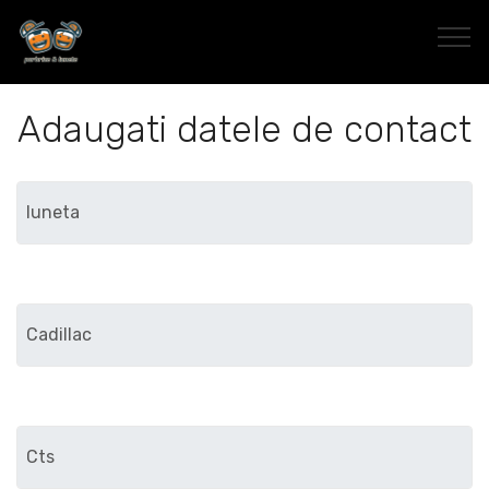
Adaugati datele de contact
Marca
Modelul