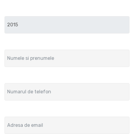
Anul de fabricatie
Numele si prenumele
Numar de telefon
Adresa de email