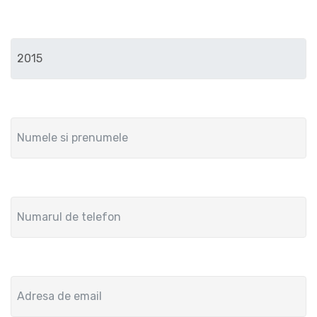
Anul de fabricatie
Numele si prenumele
Numar de telefon
Adresa de email