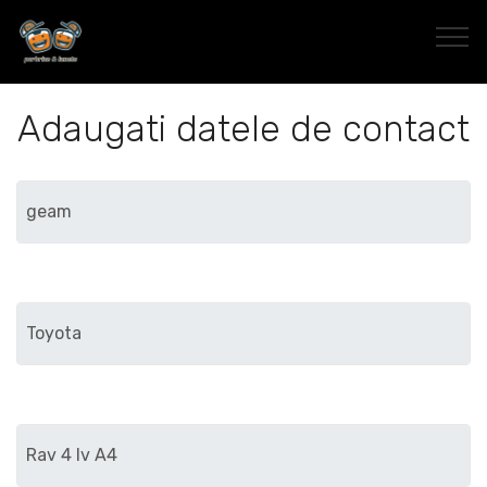
Adaugati datele de contact
Marca
Modelul