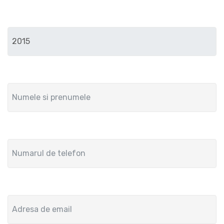
Anul de fabricatie
Numele si prenumele
Numar de telefon
Adresa de email