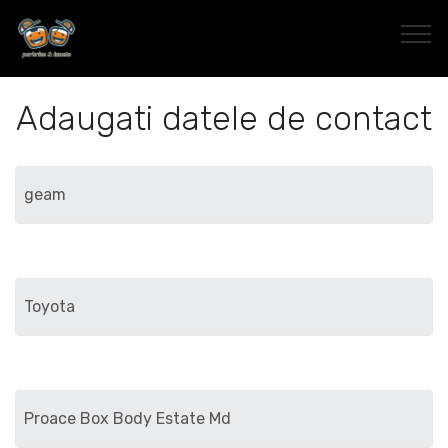
Adaugati datele de contact
Marca
Modelul