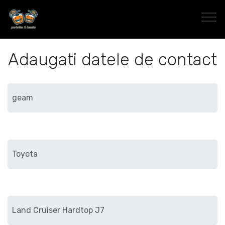
Adaugati datele de contact
Marca
Modelul