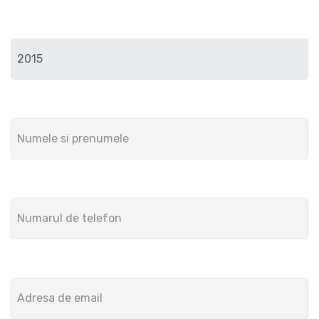
Anul de fabricatie
Numele si prenumele
Numar de telefon
Adresa de email