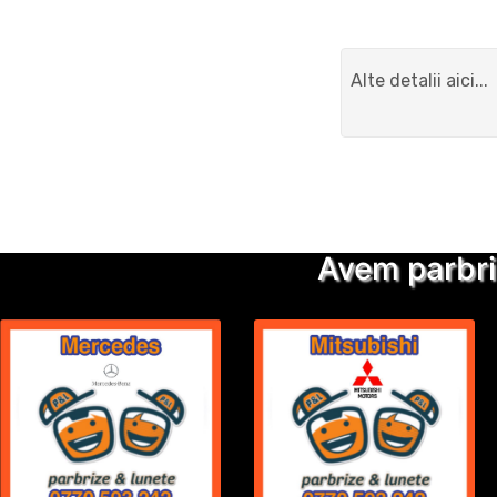
Avem parbri