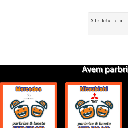
Avem parbri