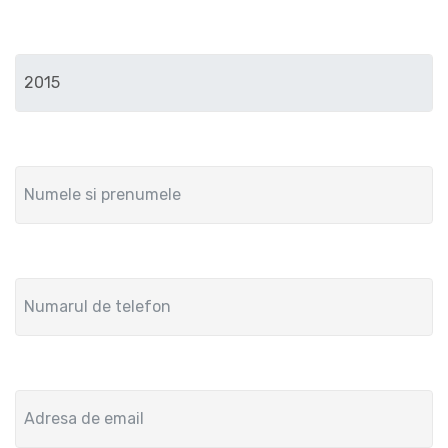
Anul de fabricatie
Numele si prenumele
Numar de telefon
Adresa de email