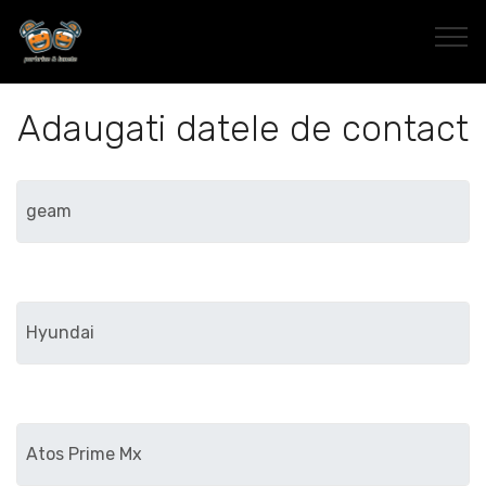
Adaugati datele de contact
Marca
Modelul