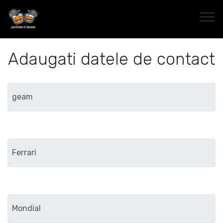
Adaugati datele de contact
Marca
Modelul