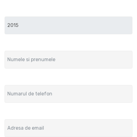
Anul de fabricatie
Numele si prenumele
Numar de telefon
Adresa de email