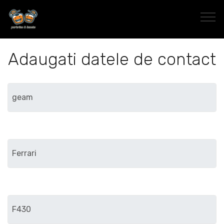
Adaugati datele de contact
Marca
Modelul