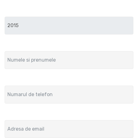
Anul de fabricatie
Numele si prenumele
Numar de telefon
Adresa de email