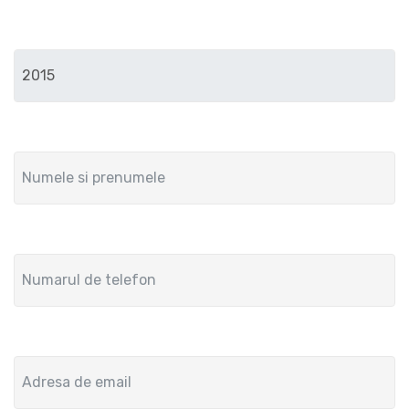
Anul de fabricatie
Numele si prenumele
Numar de telefon
Adresa de email