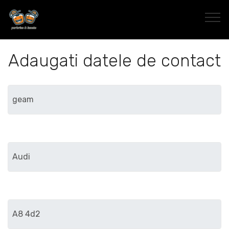
Adaugati datele de contact
Marca
Modelul